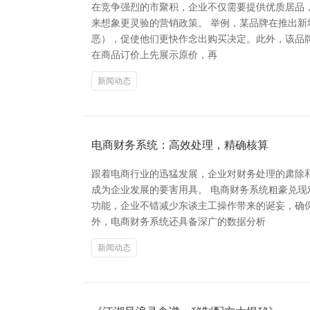
在竞争强烈的市聚积，企业不仅需要提供优质居品
来想象更灵验的营销政策。 举例，某品牌在推出新
恶），促使他们更快作念出购买决定。此外，该品牌
在商品订价上先展示原价，再
新闻动态
电商财务系统：高效处理，精确核算
跟着电商行业的迅猛发展，企业对财务处理的肃除
成为企业发展的要害用具。 电商财务系统粗豪兑
功能，企业不错减少东谈主工操作带来的诞妄，确
外，电商财务系统还具备深广的数据分析
新闻动态